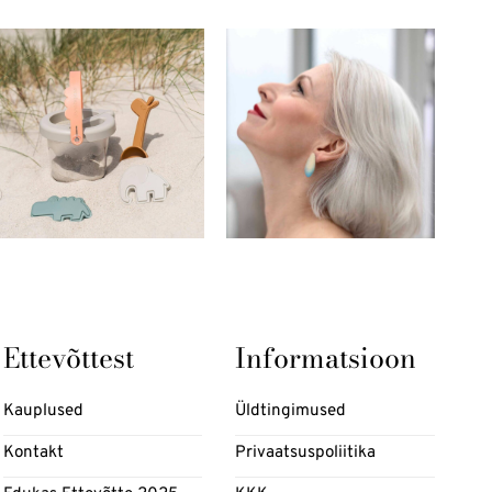
Ettevõttest
Informatsioon
Kauplused
Üldtingimused
Kontakt
Privaatsuspoliitika