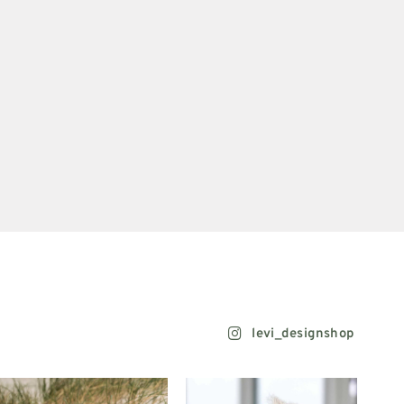
levi_designshop