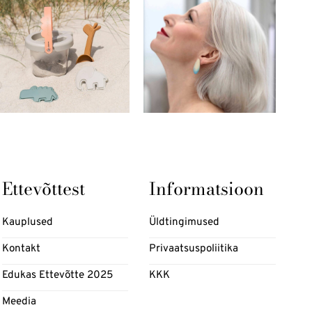
Ettevõttest
Informatsioon
Kauplused
Üldtingimused
Kontakt
Privaatsuspoliitika
Edukas Ettevõtte 2025
KKK
Meedia