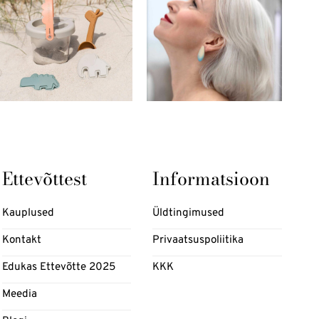
Ettevõttest
Informatsioon
Kauplused
Üldtingimused
Kontakt
Privaatsuspoliitika
Edukas Ettevõtte 2025
KKK
Meedia