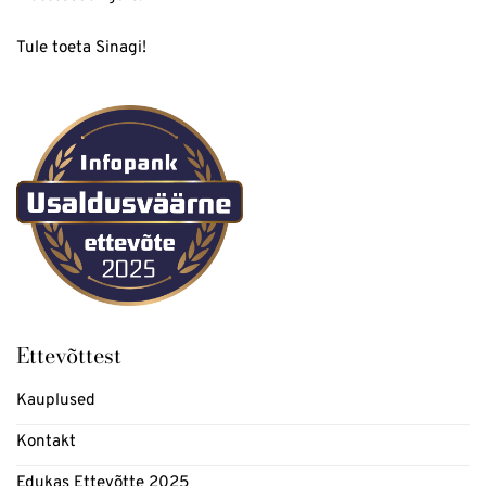
Tule toeta Sinagi!
Ettevõttest
Kauplused
Kontakt
Edukas Ettevõtte 2025