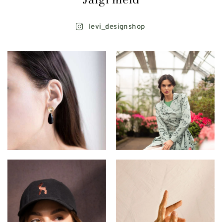
levi_designshop